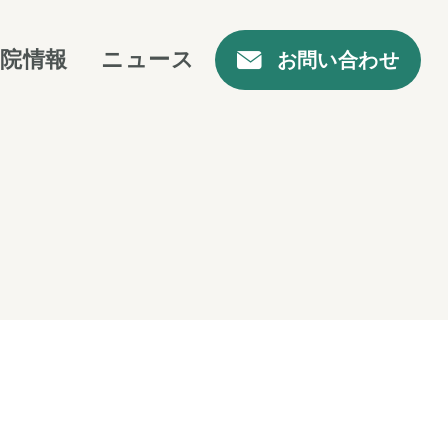
医院情報
ニュース
お問い合わせ