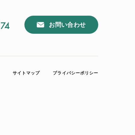
お問い合わせ
サイトマップ
プライバシーポリシー