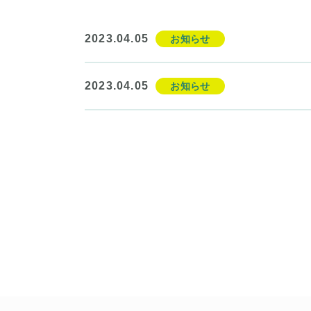
2023.04.05
お知らせ
2023.04.05
お知らせ