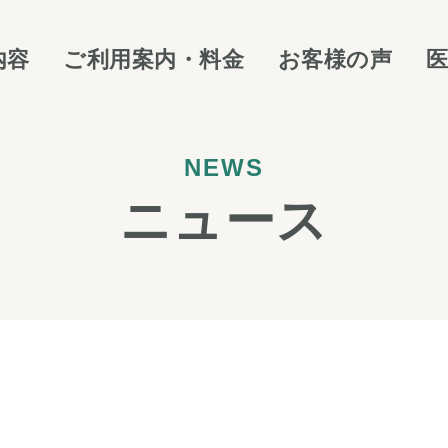
内容
ご利用案内・料金
お客様の声
NEWS
ニュース