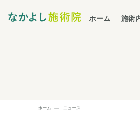
ホーム
施術
ホーム
ニュース